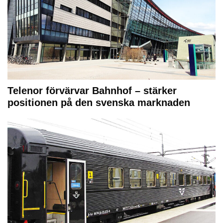
Telenor förvärvar Bahnhof – stärker
positionen på den svenska marknaden