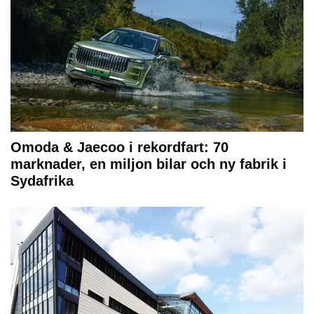
Omoda & Jaecoo i rekordfart: 70
marknader, en miljon bilar och ny fabrik i
Sydafrika