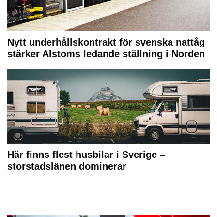
Nytt underhållskontrakt för svenska nattåg
stärker Alstoms ledande ställning i Norden
Här finns flest husbilar i Sverige –
storstadslänen dominerar