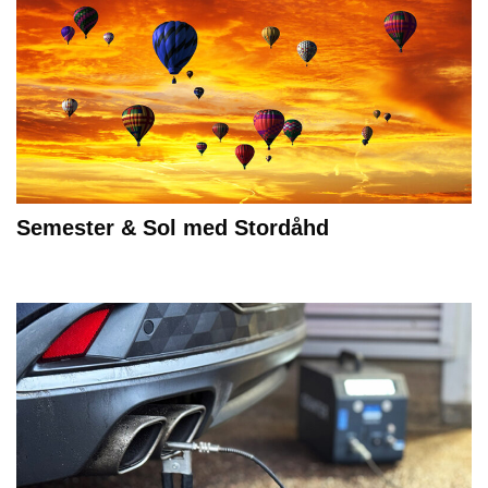
Semester & Sol med Stordåhd