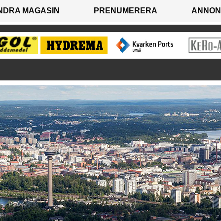
NDRA MAGASIN
PRENUMERERA
ANNON