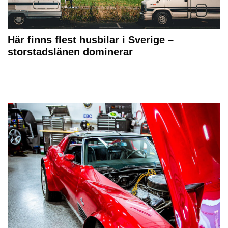
Här finns flest husbilar i Sverige –
storstadslänen dominerar