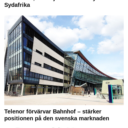
Sydafrika
Telenor förvärvar Bahnhof – stärker
positionen på den svenska marknaden