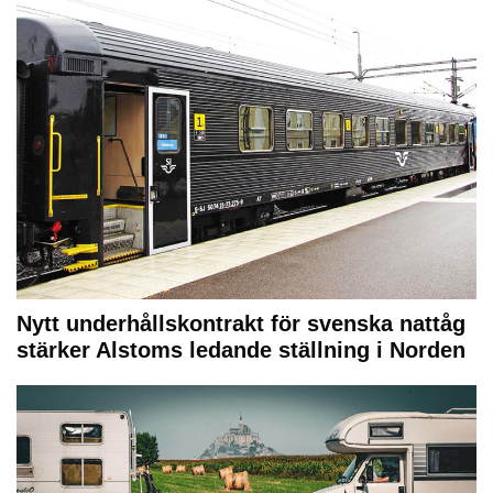
Nytt underhållskontrakt för svenska nattåg
stärker Alstoms ledande ställning i Norden