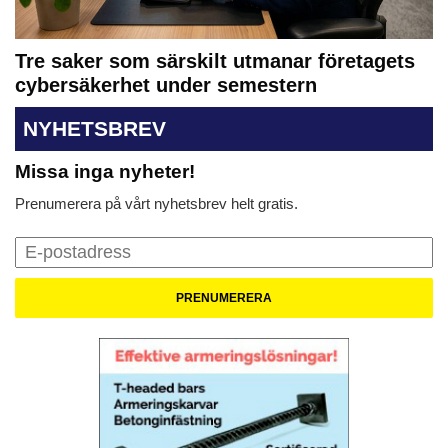
Tre saker som särskilt utmanar företagets
cybersäkerhet under semestern
NYHETSBREV
Missa inga nyheter!
Prenumerera på vårt nyhetsbrev helt gratis.