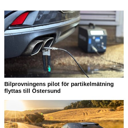
Bilprovningens pilot för partikelmätning
flyttas till Östersund