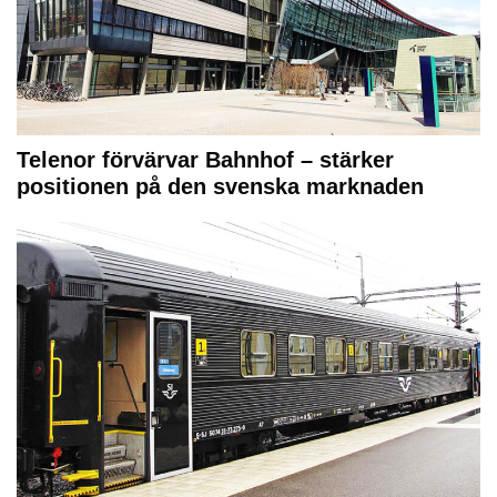
Telenor förvärvar Bahnhof – stärker
positionen på den svenska marknaden