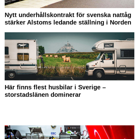
Nytt underhållskontrakt för svenska nattåg
stärker Alstoms ledande ställning i Norden
Här finns flest husbilar i Sverige –
storstadslänen dominerar