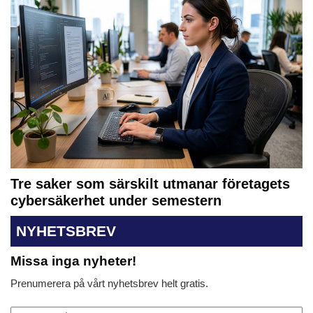
Tre saker som särskilt utmanar företagets
cybersäkerhet under semestern
NYHETSBREV
Missa inga nyheter!
Prenumerera på vårt nyhetsbrev helt gratis.