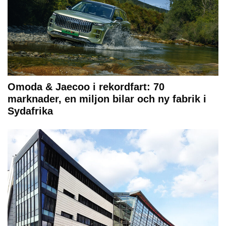
Omoda & Jaecoo i rekordfart: 70
marknader, en miljon bilar och ny fabrik i
Sydafrika