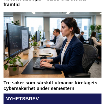
framtid
Tre saker som särskilt utmanar företagets
cybersäkerhet under semestern
NYHETSBREV