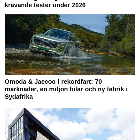
krävande tester under 2026
Omoda & Jaecoo i rekordfart: 70
marknader, en miljon bilar och ny fabrik i
Sydafrika