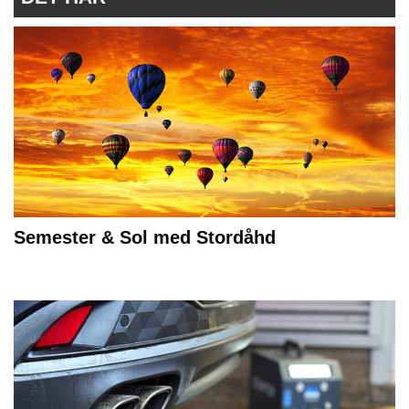
Semester & Sol med Stordåhd