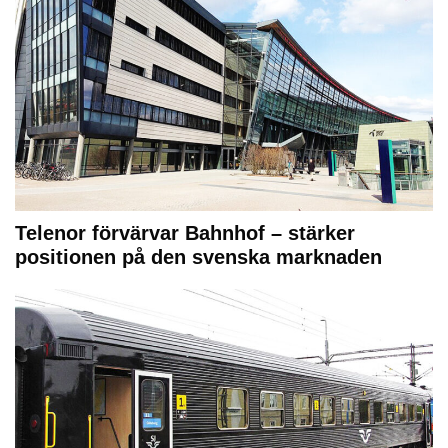
Telenor förvärvar Bahnhof – stärker
positionen på den svenska marknaden