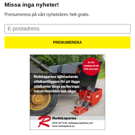
Missa inga nyheter!
Prenumerera på vårt nyhetsbrev helt gratis.