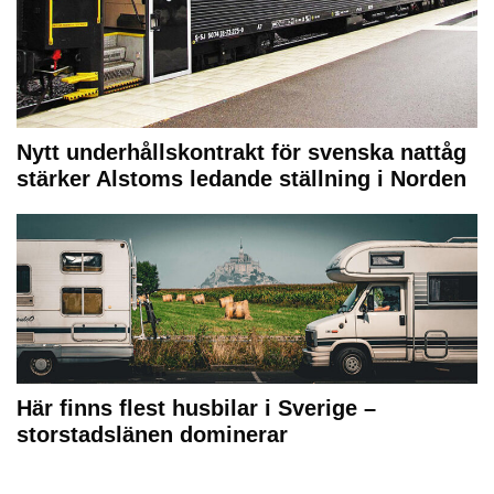
Nytt underhållskontrakt för svenska nattåg
stärker Alstoms ledande ställning i Norden
Här finns flest husbilar i Sverige –
storstadslänen dominerar