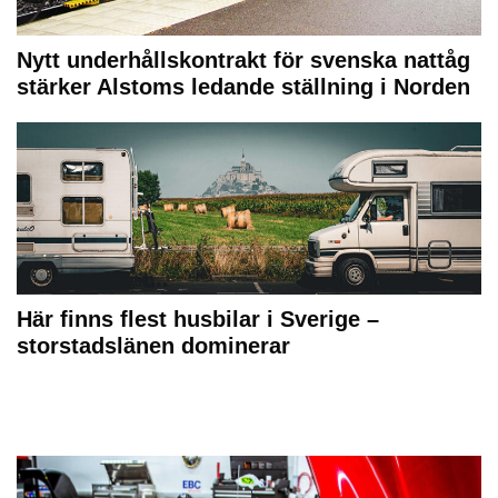
Nytt underhållskontrakt för svenska nattåg
stärker Alstoms ledande ställning i Norden
Här finns flest husbilar i Sverige –
storstadslänen dominerar