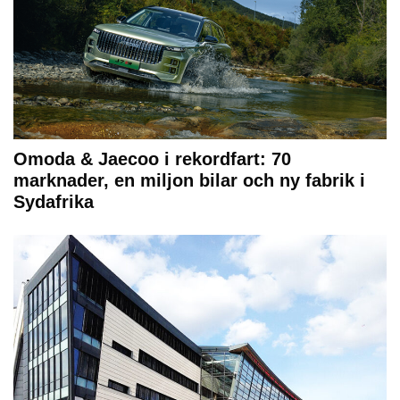
Omoda & Jaecoo i rekordfart: 70
marknader, en miljon bilar och ny fabrik i
Sydafrika