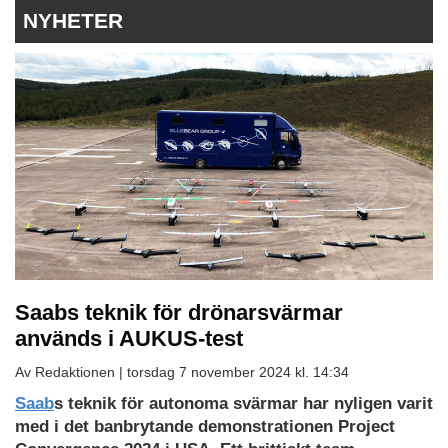
NYHETER
Saabs teknik för drönarsvärmar
används i AUKUS-test
Av Redaktionen |
torsdag 7 november 2024 kl. 14:34
Saab
s teknik för autonoma svärmar har nyligen varit
med i det banbrytande demonstrationen Project