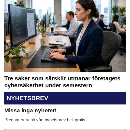
Tre saker som särskilt utmanar företagets
cybersäkerhet under semestern
NYHETSBREV
Missa inga nyheter!
Prenumerera på vårt nyhetsbrev helt gratis.