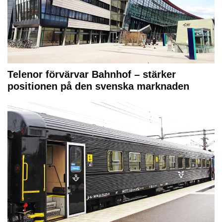
Telenor förvärvar Bahnhof – stärker
positionen på den svenska marknaden