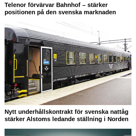
Telenor förvärvar Bahnhof – stärker
positionen på den svenska marknaden
Nytt underhållskontrakt för svenska nattåg
stärker Alstoms ledande ställning i Norden