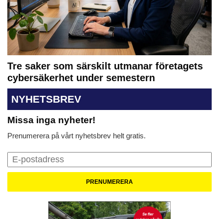
Tre saker som särskilt utmanar företagets
cybersäkerhet under semestern
NYHETSBREV
Missa inga nyheter!
Prenumerera på vårt nyhetsbrev helt gratis.