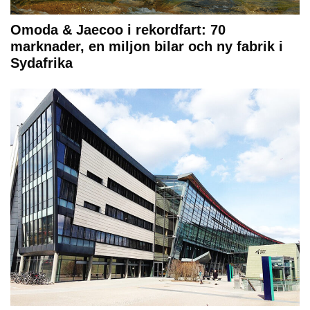
Omoda & Jaecoo i rekordfart: 70
marknader, en miljon bilar och ny fabrik i
Sydafrika