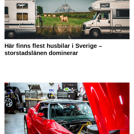
Här finns flest husbilar i Sverige –
storstadslänen dominerar