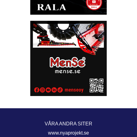
VÅRA ANDRA SITER
www.nyaprojekt.se