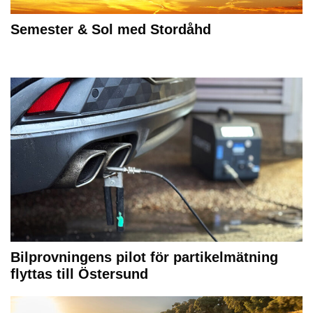
Semester & Sol med Stordåhd
Bilprovningens pilot för partikelmätning
flyttas till Östersund