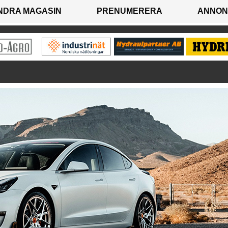
NDRA MAGASIN
PRENUMERERA
ANNON