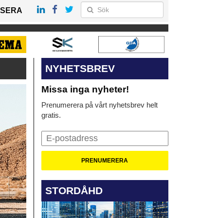
SERA
NYHETSBREV
Missa inga nyheter!
Prenumerera på vårt nyhetsbrev helt
gratis.
STORDÅHD