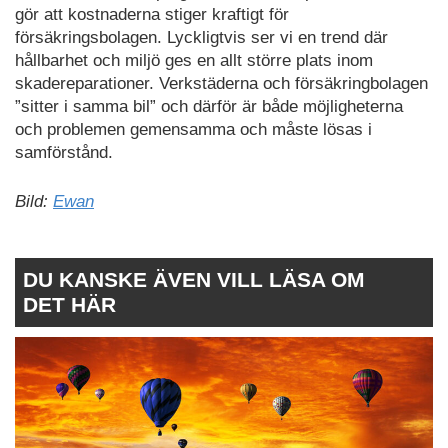
gör att kostnaderna stiger kraftigt för
försäkringsbolagen. Lyckligtvis ser vi en trend där
hållbarhet och miljö ges en allt större plats inom
skadereparationer. Verkstäderna och försäkringbolagen
”sitter i samma bil” och därför är både möjligheterna
och problemen gemensamma och måste lösas i
samförstånd.
Bild:
Ewan
DU KANSKE ÄVEN VILL LÄSA OM
DET HÄR