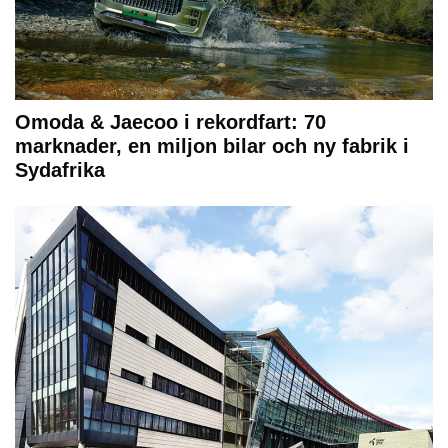
Omoda & Jaecoo i rekordfart: 70
marknader, en miljon bilar och ny fabrik i
Sydafrika