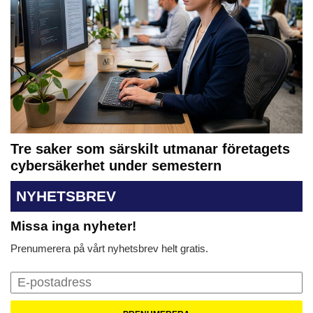
Tre saker som särskilt utmanar företagets
cybersäkerhet under semestern
NYHETSBREV
Missa inga nyheter!
Prenumerera på vårt nyhetsbrev helt gratis.