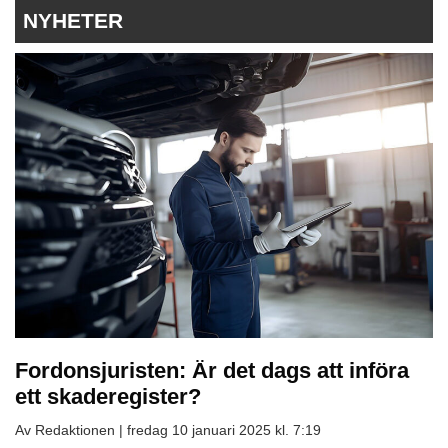
NYHETER
Fordonsjuristen: Är det dags att införa
ett skaderegister?
Av Redaktionen |
fredag 10 januari 2025 kl. 7:19