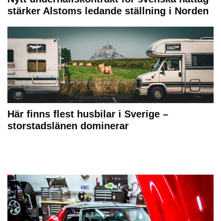
stärker Alstoms ledande ställning i Norden
Här finns flest husbilar i Sverige –
storstadslänen dominerar