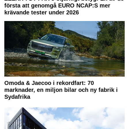
första att genomgå EURO NCAP:S mer
krävande tester under 2026
Omoda & Jaecoo i rekordfart: 70
marknader, en miljon bilar och ny fabrik i
Sydafrika