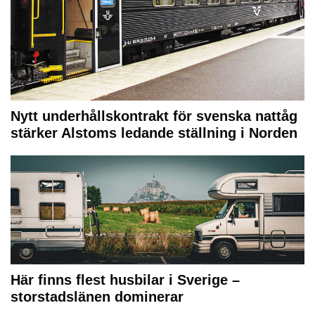
Nytt underhållskontrakt för svenska nattåg
stärker Alstoms ledande ställning i Norden
Här finns flest husbilar i Sverige –
storstadslänen dominerar