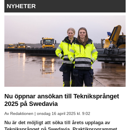
NYHETER
Nu öppnar ansökan till Tekniksprånget
2025 på Swedavia
Av Redaktionen |
onsdag 16 april 2025 kl. 9:02
Nu är det möjligt att söka till årets upplaga av
Tekniksprånget på Swedavia. Praktikprogrammet