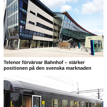
Telenor förvärvar Bahnhof – stärker
positionen på den svenska marknaden