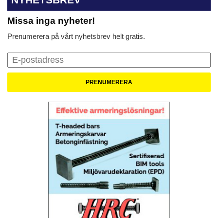
Missa inga nyheter!
Prenumerera på vårt nyhetsbrev helt gratis.