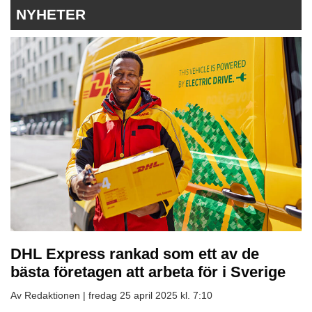
NYHETER
DHL Express rankad som ett av de
bästa företagen att arbeta för i Sverige
Av Redaktionen |
fredag 25 april 2025 kl. 7:10