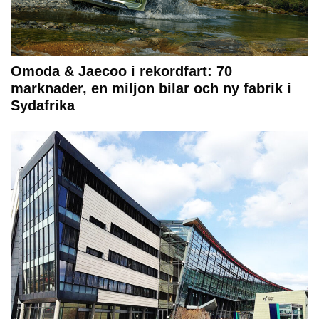
Omoda & Jaecoo i rekordfart: 70
marknader, en miljon bilar och ny fabrik i
Sydafrika