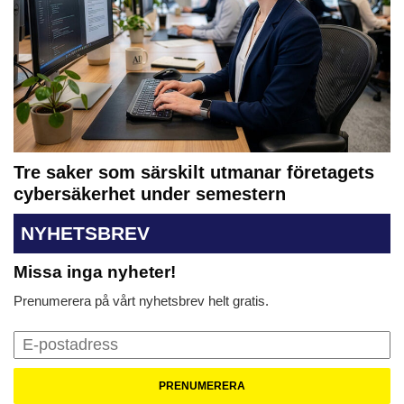
Tre saker som särskilt utmanar företagets
cybersäkerhet under semestern
NYHETSBREV
Missa inga nyheter!
Prenumerera på vårt nyhetsbrev helt gratis.