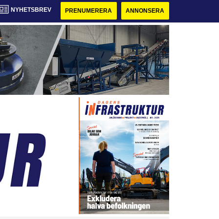
NYHETSBREV
PRENUMERERA
ANNONSERA