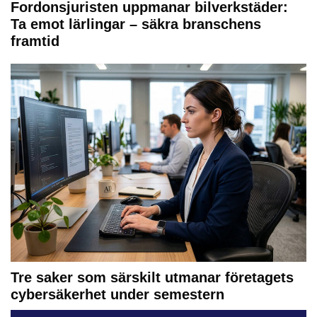
Fordonsjuristen uppmanar bilverkstäder:
Ta emot lärlingar – säkra branschens
framtid
Tre saker som särskilt utmanar företagets
cybersäkerhet under semestern