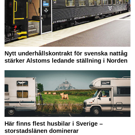
Nytt underhållskontrakt för svenska nattåg
stärker Alstoms ledande ställning i Norden
Här finns flest husbilar i Sverige –
storstadslänen dominerar