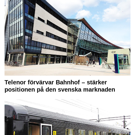
Telenor förvärvar Bahnhof – stärker
positionen på den svenska marknaden