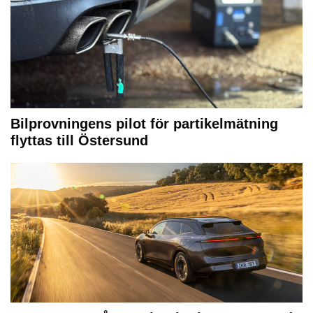
Bilprovningens pilot för partikelmätning
flyttas till Östersund