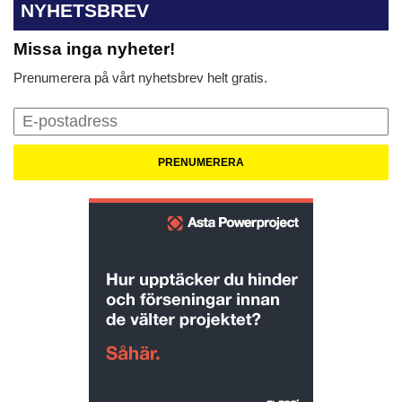
NYHETSBREV
Missa inga nyheter!
Prenumerera på vårt nyhetsbrev helt gratis.