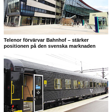
Telenor förvärvar Bahnhof – stärker
positionen på den svenska marknaden