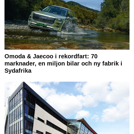
Omoda & Jaecoo i rekordfart: 70
marknader, en miljon bilar och ny fabrik i
Sydafrika