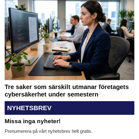
Tre saker som särskilt utmanar företagets
cybersäkerhet under semestern
NYHETSBREV
Missa inga nyheter!
Prenumerera på vårt nyhetsbrev helt gratis.