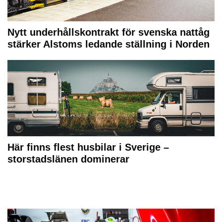
Nytt underhållskontrakt för svenska nattåg
stärker Alstoms ledande ställning i Norden
Här finns flest husbilar i Sverige –
storstadslänen dominerar