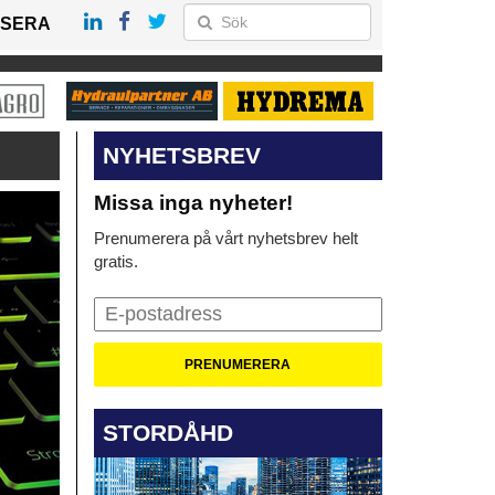
SERA
NYHETSBREV
Missa inga nyheter!
Prenumerera på vårt nyhetsbrev helt
gratis.
STORDÅHD