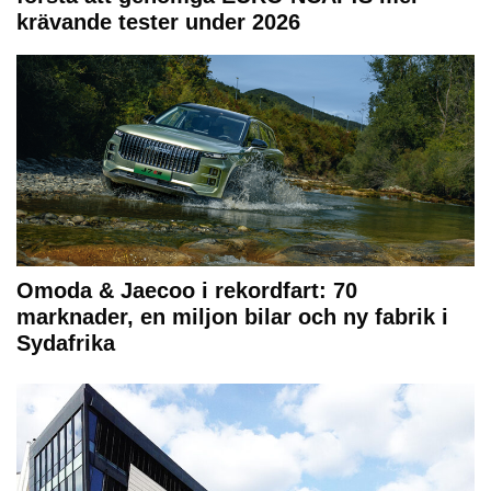
krävande tester under 2026
Omoda & Jaecoo i rekordfart: 70
marknader, en miljon bilar och ny fabrik i
Sydafrika