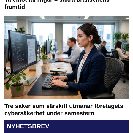
framtid
Tre saker som särskilt utmanar företagets
cybersäkerhet under semestern
NYHETSBREV