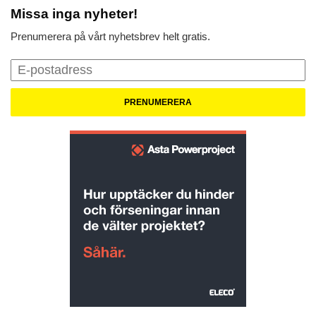
Missa inga nyheter!
Prenumerera på vårt nyhetsbrev helt gratis.