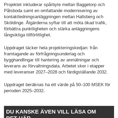
Projektet inkluderar spårbyte mellan Baggetorp och
Pålsboda samt en omfattande modernisering av
kontaktledningsanläggningen mellan Hallsberg och
Sköldinge. Åtgärderna syftar till att möta ökad trafik,
förbättra punktligheten och stärka anläggningens
långsiktiga tillförlitlighet.
Uppdraget täcker hela projekteringskedjan: från
framtagande av förfrågningsunderlag och
bygghandlingar till hantering av anmälningar och
leverans av förvaltningsdata. Arbetet sker i etapper
med leveranser 2027–2028 och färdigställande 2032.
Uppdraget beräknas ha ett värde på 50–100 MSEK för
perioden 2025–2032.
DU KANSKE ÄVEN VILL LÄSA OM