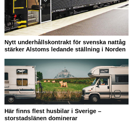
Nytt underhållskontrakt för svenska nattåg
stärker Alstoms ledande ställning i Norden
Här finns flest husbilar i Sverige –
storstadslänen dominerar