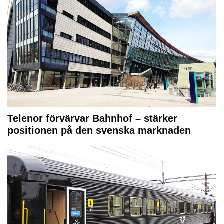
Telenor förvärvar Bahnhof – stärker
positionen på den svenska marknaden