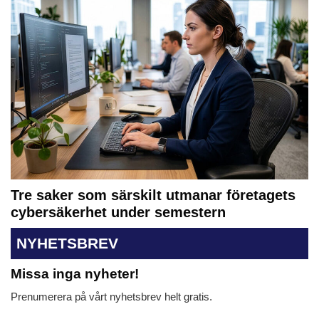
Tre saker som särskilt utmanar företagets
cybersäkerhet under semestern
NYHETSBREV
Missa inga nyheter!
Prenumerera på vårt nyhetsbrev helt gratis.