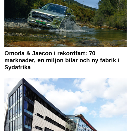
Omoda & Jaecoo i rekordfart: 70
marknader, en miljon bilar och ny fabrik i
Sydafrika