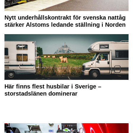
Nytt underhållskontrakt för svenska nattåg
stärker Alstoms ledande ställning i Norden
Här finns flest husbilar i Sverige –
storstadslänen dominerar