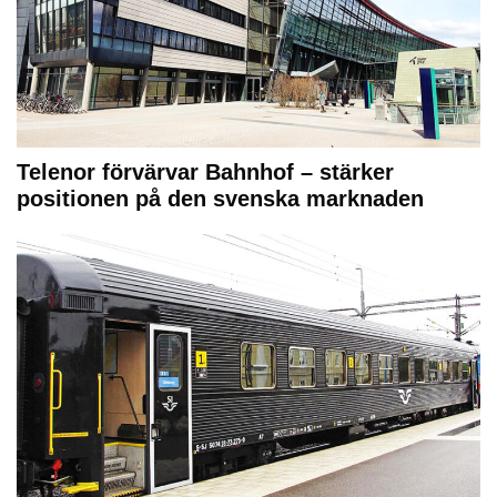
Telenor förvärvar Bahnhof – stärker
positionen på den svenska marknaden