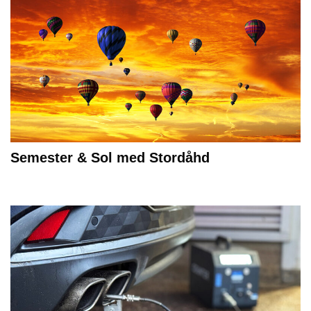
Semester & Sol med Stordåhd