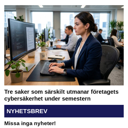
Tre saker som särskilt utmanar företagets
cybersäkerhet under semestern
NYHETSBREV
Missa inga nyheter!