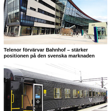
Telenor förvärvar Bahnhof – stärker
positionen på den svenska marknaden