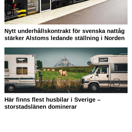
Nytt underhållskontrakt för svenska nattåg
stärker Alstoms ledande ställning i Norden
Här finns flest husbilar i Sverige –
storstadslänen dominerar