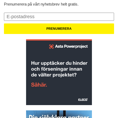
Prenumerera på vårt nyhetsbrev helt gratis.