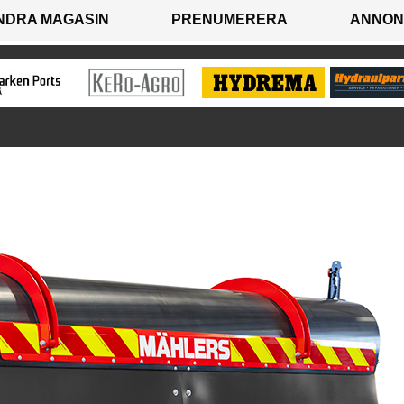
NDRA MAGASIN
PRENUMERERA
ANNON