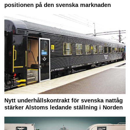
positionen på den svenska marknaden
Nytt underhållskontrakt för svenska nattåg
stärker Alstoms ledande ställning i Norden