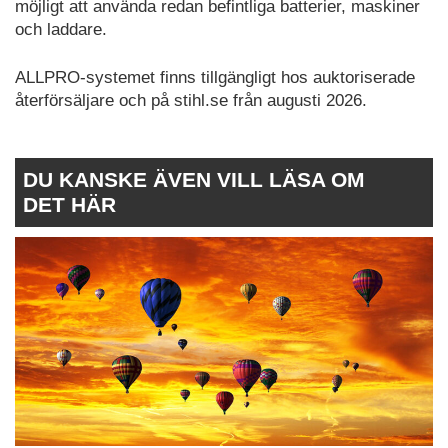
möjligt att använda redan befintliga batterier, maskiner
och laddare.
ALLPRO-systemet finns tillgängligt hos auktoriserade
återförsäljare och på stihl.se från augusti 2026.
DU KANSKE ÄVEN VILL LÄSA OM
DET HÄR