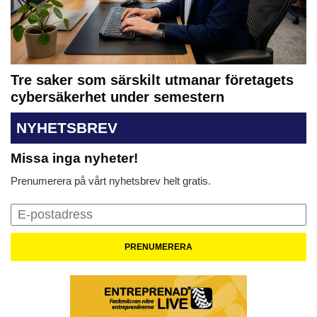
Tre saker som särskilt utmanar företagets
cybersäkerhet under semestern
NYHETSBREV
Missa inga nyheter!
Prenumerera på vårt nyhetsbrev helt gratis.