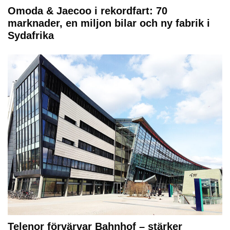
Omoda & Jaecoo i rekordfart: 70
marknader, en miljon bilar och ny fabrik i
Sydafrika
Telenor förvärvar Bahnhof – stärker