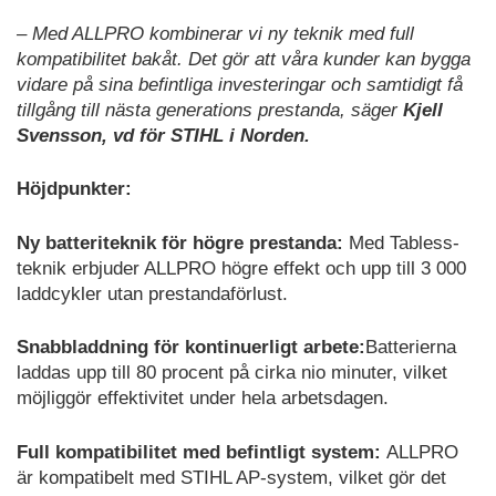
– Med ALLPRO kombinerar vi ny teknik med full
kompatibilitet bakåt. Det gör att våra kunder kan bygga
vidare på sina befintliga investeringar och samtidigt få
tillgång till nästa generations prestanda, säger
Kjell
Svensson, vd för STIHL i Norden.
Höjdpunkter:
Ny batteriteknik för högre prestanda:
Med Tabless-
teknik erbjuder ALLPRO högre effekt och upp till 3 000
laddcykler utan prestandaförlust.
Snabbladdning för kontinuerligt arbete:
Batterierna
laddas upp till 80 procent på cirka nio minuter, vilket
möjliggör effektivitet under hela arbetsdagen.
Full kompatibilitet med befintligt system:
ALLPRO
är kompatibelt med STIHL AP-system, vilket gör det