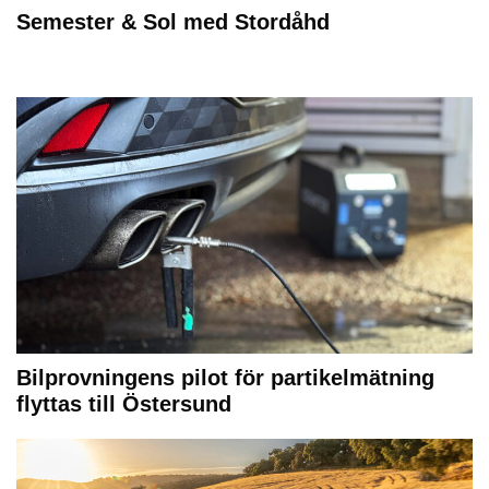
Semester & Sol med Stordåhd
Bilprovningens pilot för partikelmätning
flyttas till Östersund