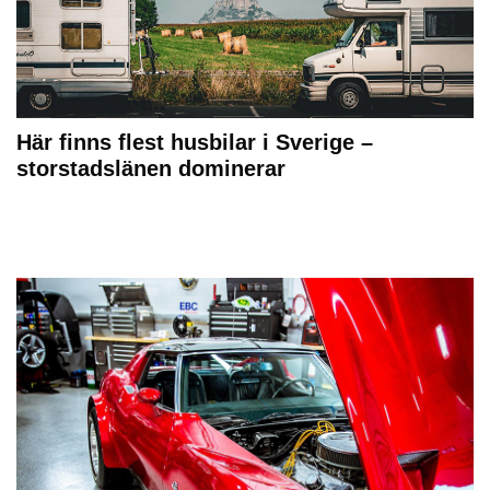
Här finns flest husbilar i Sverige –
storstadslänen dominerar