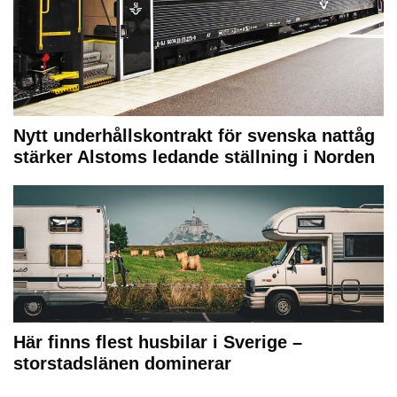
Nytt underhållskontrakt för svenska nattåg
stärker Alstoms ledande ställning i Norden
Här finns flest husbilar i Sverige –
storstadslänen dominerar