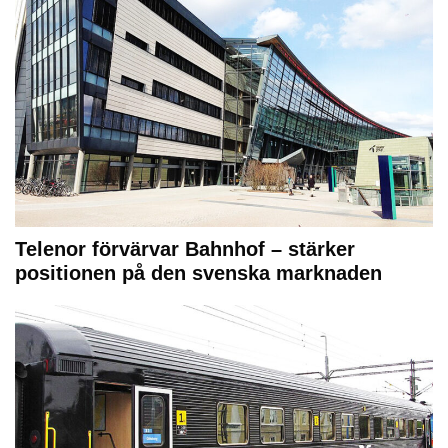
Telenor förvärvar Bahnhof – stärker
positionen på den svenska marknaden