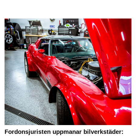
Fordonsjuristen uppmanar bilverkstäder: