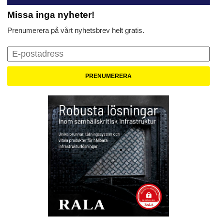
Missa inga nyheter!
Prenumerera på vårt nyhetsbrev helt gratis.