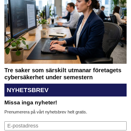
Tre saker som särskilt utmanar företagets
cybersäkerhet under semestern
NYHETSBREV
Missa inga nyheter!
Prenumerera på vårt nyhetsbrev helt gratis.