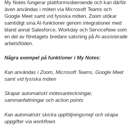
My Notes fungerar plattformsoberoende och kan därför
även användas i möten via Microsoft Teams och
Google Meet samt vid fysiska möten. Zoom utökar
samtidigt sina AI-funktioner genom integrationer med
bland annat Salesforce, Workday och ServiceNow som
en del av företagets bredare satsning på AI-assisterade
arbetsflöden.
Några exempel på funktioner i My Notes:
Kan användas i Zoom, Microsoft Teams, Google Meet
samt vid fysiska möten
Skapar automatiskt mötesanteckningar,
sammanfattningar och action points
Kan automatiskt skicka uppföljningsmejl och skapa
uppgifter via workflows