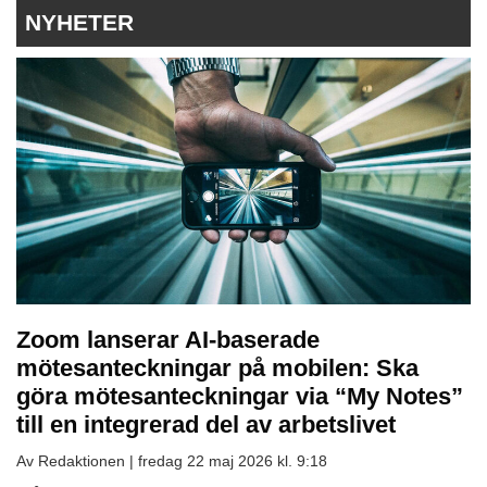
NYHETER
Zoom lanserar AI-baserade
mötesanteckningar på mobilen: Ska
göra mötesanteckningar via “My Notes”
till en integrerad del av arbetslivet
Av Redaktionen |
fredag 22 maj 2026 kl. 9:18