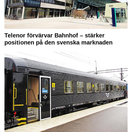
Telenor förvärvar Bahnhof – stärker
positionen på den svenska marknaden