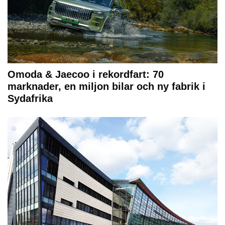
Omoda & Jaecoo i rekordfart: 70
marknader, en miljon bilar och ny fabrik i
Sydafrika