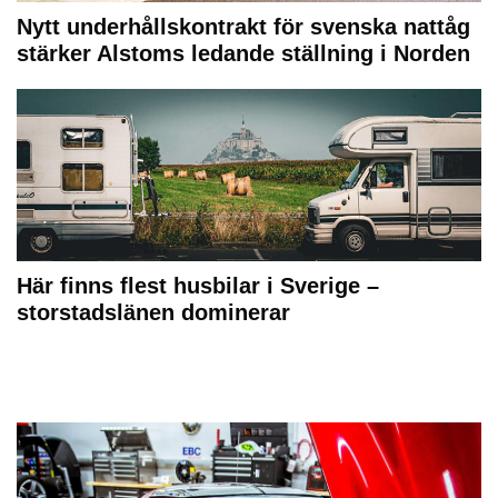
Nytt underhållskontrakt för svenska nattåg
stärker Alstoms ledande ställning i Norden
Här finns flest husbilar i Sverige –
storstadslänen dominerar