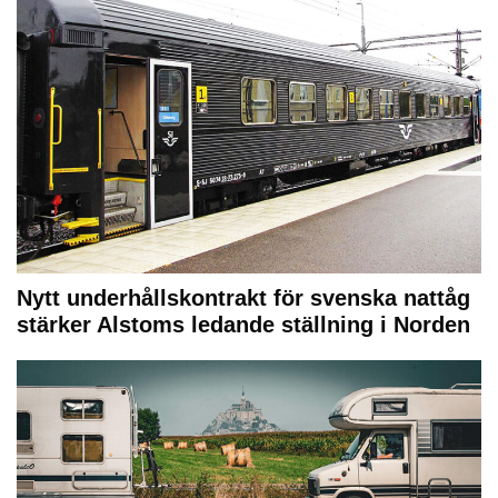
Nytt underhållskontrakt för svenska nattåg
stärker Alstoms ledande ställning i Norden