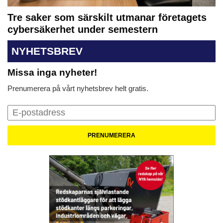
Tre saker som särskilt utmanar företagets
cybersäkerhet under semestern
NYHETSBREV
Missa inga nyheter!
Prenumerera på vårt nyhetsbrev helt gratis.