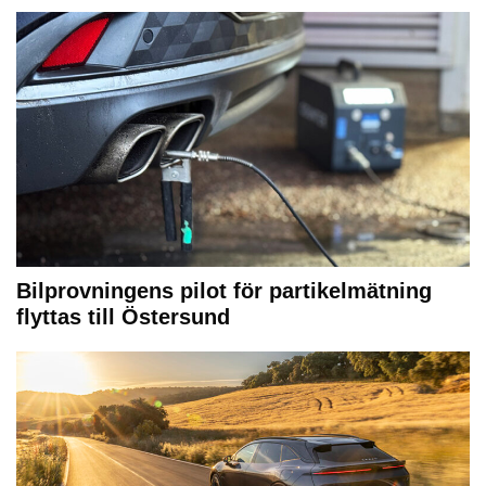
Bilprovningens pilot för partikelmätning
flyttas till Östersund