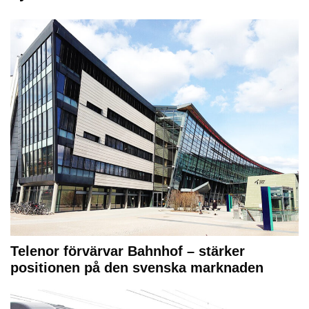
Telenor förvärvar Bahnhof – stärker
positionen på den svenska marknaden