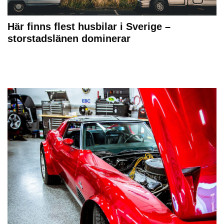
Här finns flest husbilar i Sverige –
storstadslänen dominerar