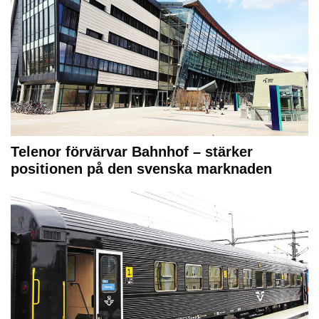
Telenor förvärvar Bahnhof – stärker
positionen på den svenska marknaden