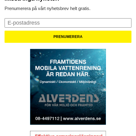
Prenumerera på vårt nyhetsbrev helt gratis.