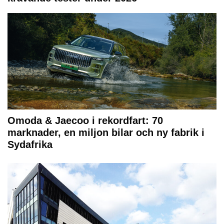
Omoda & Jaecoo i rekordfart: 70
marknader, en miljon bilar och ny fabrik i
Sydafrika