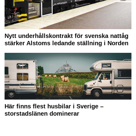
Nytt underhållskontrakt för svenska nattåg
stärker Alstoms ledande ställning i Norden
Här finns flest husbilar i Sverige –
storstadslänen dominerar