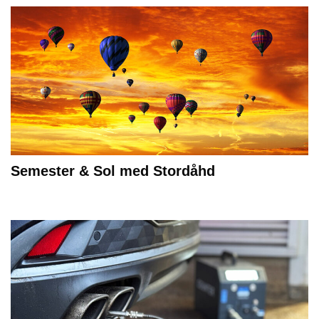
Semester & Sol med Stordåhd