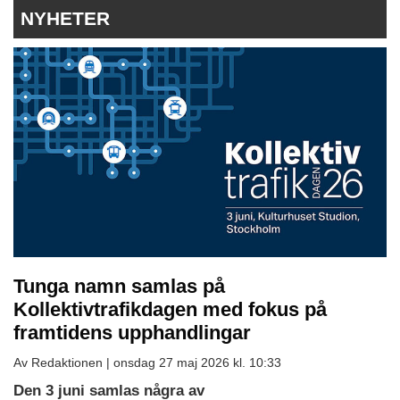
NYHETER
Tunga namn samlas på
Kollektivtrafikdagen med fokus på
framtidens upphandlingar
Av Redaktionen |
onsdag 27 maj 2026 kl. 10:33
Den 3 juni samlas några av