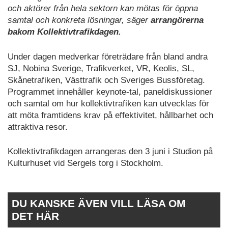
och aktörer från hela sektorn kan mötas för öppna
samtal och konkreta lösningar, säger
arrangörerna
bakom Kollektivtrafikdagen.
Under dagen medverkar företrädare från bland andra
SJ, Nobina Sverige, Trafikverket, VR, Keolis, SL,
Skånetrafiken, Västtrafik och Sveriges Bussföretag.
Programmet innehåller keynote-tal, paneldiskussioner
och samtal om hur kollektivtrafiken kan utvecklas för
att möta framtidens krav på effektivitet, hållbarhet och
attraktiva resor.
Kollektivtrafikdagen arrangeras den 3 juni i Studion på
Kulturhuset vid Sergels torg i Stockholm.
DU KANSKE ÄVEN VILL LÄSA OM
DET HÄR