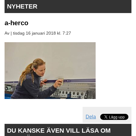
NYHETER
a-herco
Av |
tisdag 16 januari 2018 kl. 7:27
Dela
DU KANSKE ÄVEN VILL LÄSA OM