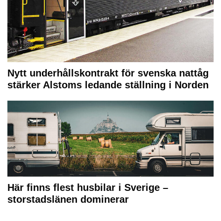
Nytt underhållskontrakt för svenska nattåg
stärker Alstoms ledande ställning i Norden
Här finns flest husbilar i Sverige –
storstadslänen dominerar