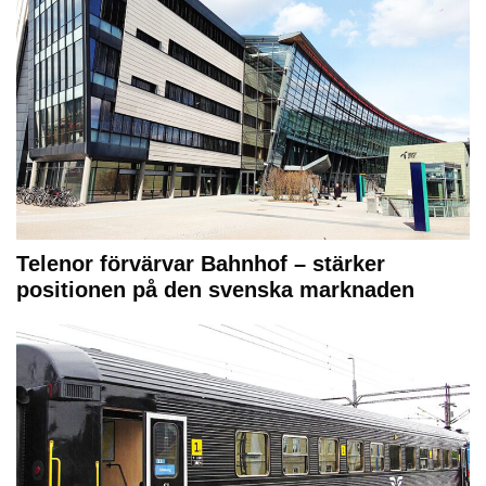
Telenor förvärvar Bahnhof – stärker
positionen på den svenska marknaden