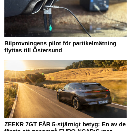
Bilprovningens pilot för partikelmätning
flyttas till Östersund
ZEEKR 7GT FÅR 5-stjärnigt betyg: En av de