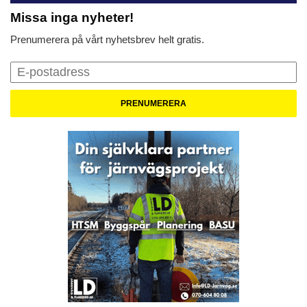
Missa inga nyheter!
Prenumerera på vårt nyhetsbrev helt gratis.