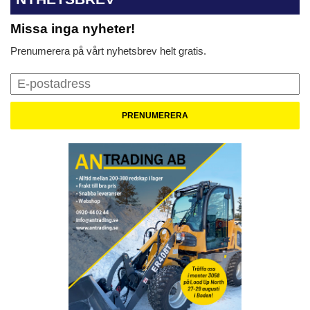
Missa inga nyheter!
Prenumerera på vårt nyhetsbrev helt gratis.