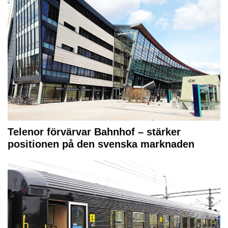
Telenor förvärvar Bahnhof – stärker
positionen på den svenska marknaden