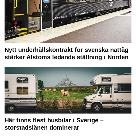
Nytt underhållskontrakt för svenska nattåg
stärker Alstoms ledande ställning i Norden
Här finns flest husbilar i Sverige –
storstadslänen dominerar