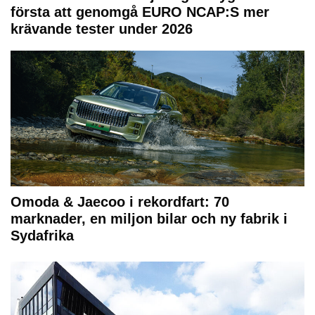
första att genomgå EURO NCAP:S mer
krävande tester under 2026
Omoda & Jaecoo i rekordfart: 70
marknader, en miljon bilar och ny fabrik i
Sydafrika