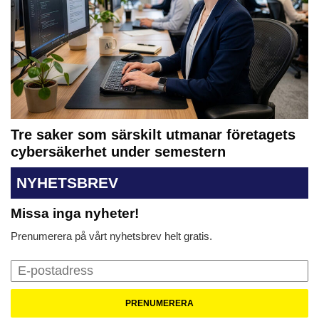
Tre saker som särskilt utmanar företagets
cybersäkerhet under semestern
NYHETSBREV
Missa inga nyheter!
Prenumerera på vårt nyhetsbrev helt gratis.