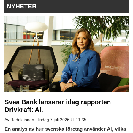
NYHETER
Svea Bank lanserar idag rapporten
Drivkraft: AI.
Av Redaktionen |
tisdag 7 juli 2026 kl. 11:35
En analys av hur svenska företag använder AI, vilka