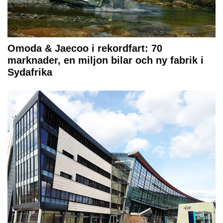
Omoda & Jaecoo i rekordfart: 70
marknader, en miljon bilar och ny fabrik i
Sydafrika