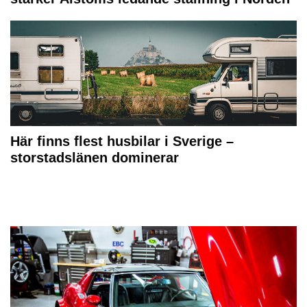
Här finns flest husbilar i Sverige –
storstadslänen dominerar