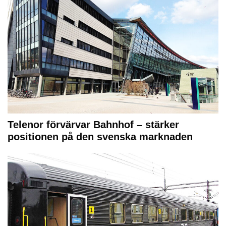
Telenor förvärvar Bahnhof – stärker
positionen på den svenska marknaden