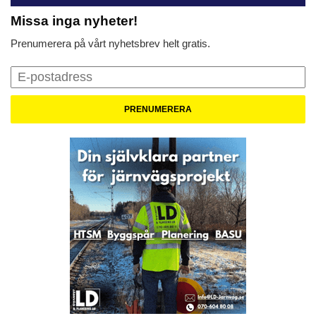
Missa inga nyheter!
Prenumerera på vårt nyhetsbrev helt gratis.