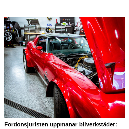
Fordonsjuristen uppmanar bilverkstäder: