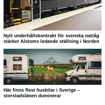
Nytt underhållskontrakt för svenska nattåg
stärker Alstoms ledande ställning i Norden
Här finns flest husbilar i Sverige –
storstadslänen dominerar