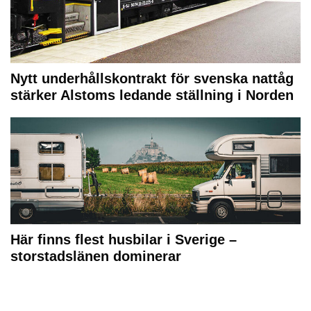
Nytt underhållskontrakt för svenska nattåg
stärker Alstoms ledande ställning i Norden
Här finns flest husbilar i Sverige –
storstadslänen dominerar