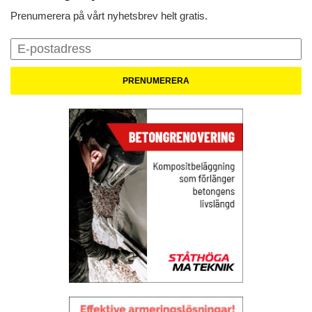
Prenumerera på vårt nyhetsbrev helt gratis.