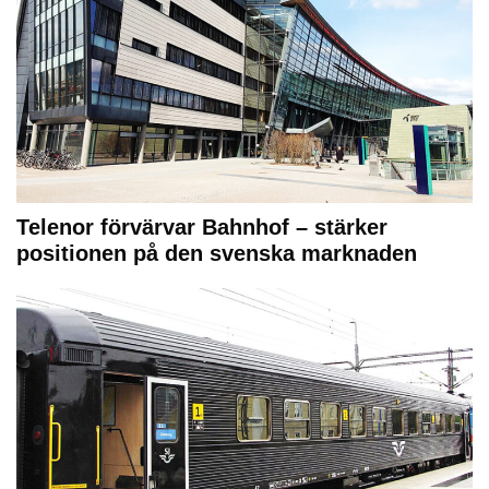
Telenor förvärvar Bahnhof – stärker
positionen på den svenska marknaden