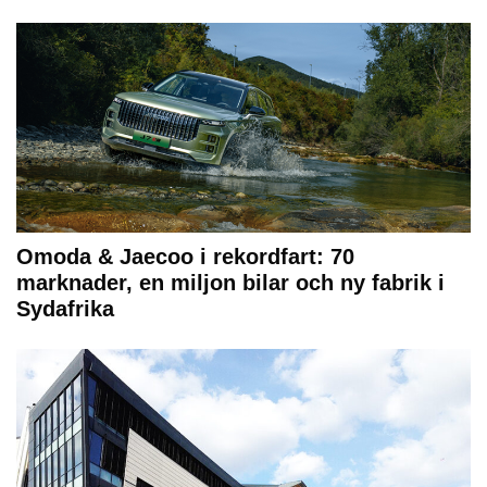
Omoda & Jaecoo i rekordfart: 70
marknader, en miljon bilar och ny fabrik i
Sydafrika