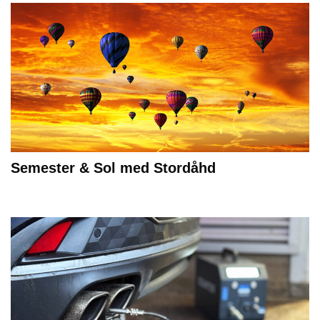
Semester & Sol med Stordåhd