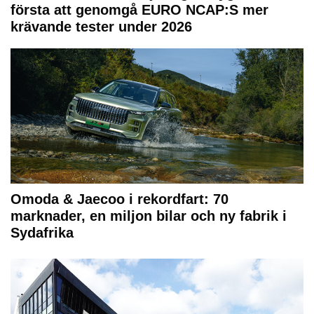
första att genomgå EURO NCAP:S mer
krävande tester under 2026
Omoda & Jaecoo i rekordfart: 70
marknader, en miljon bilar och ny fabrik i
Sydafrika