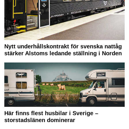
Nytt underhållskontrakt för svenska nattåg
stärker Alstoms ledande ställning i Norden
Här finns flest husbilar i Sverige –
storstadslänen dominerar