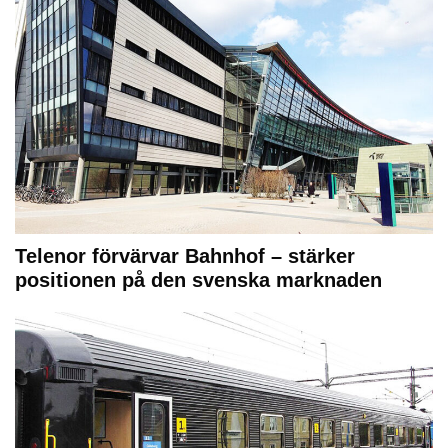
Telenor förvärvar Bahnhof – stärker
positionen på den svenska marknaden