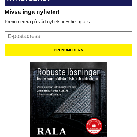
Missa inga nyheter!
Prenumerera på vårt nyhetsbrev helt gratis.