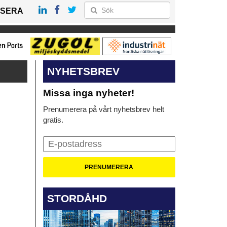
SERA
NYHETSBREV
Missa inga nyheter!
Prenumerera på vårt nyhetsbrev helt
gratis.
STORDÅHD