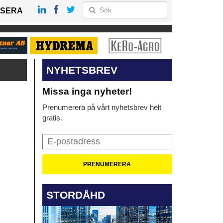
SERA
NYHETSBREV
Missa inga nyheter!
Prenumerera på vårt nyhetsbrev helt
gratis.
STORDÅHD