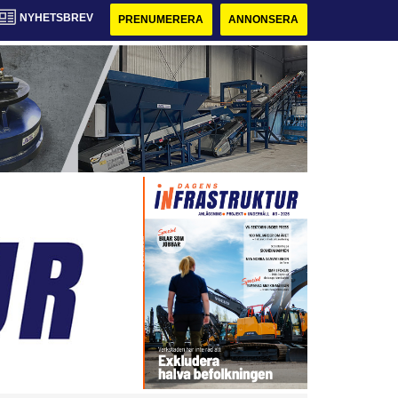
NYHETSBREV
PRENUMERERA
ANNONSERA