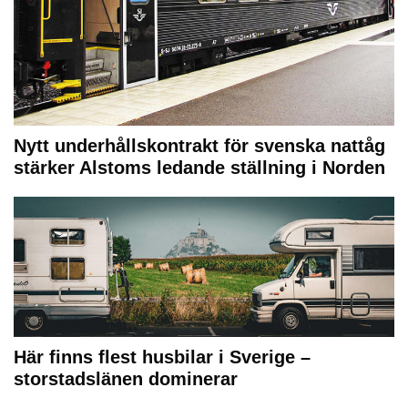
Nytt underhållskontrakt för svenska nattåg
stärker Alstoms ledande ställning i Norden
Här finns flest husbilar i Sverige –
storstadslänen dominerar