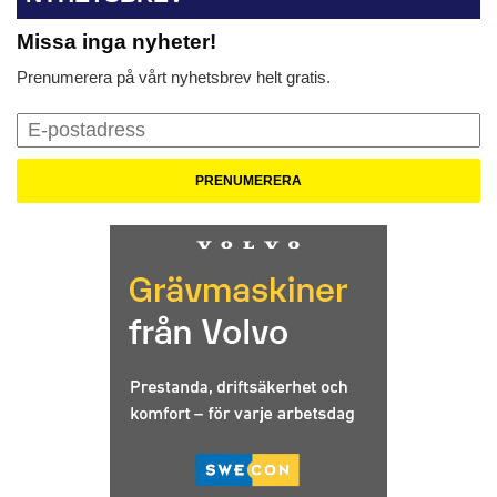
Missa inga nyheter!
Prenumerera på vårt nyhetsbrev helt gratis.