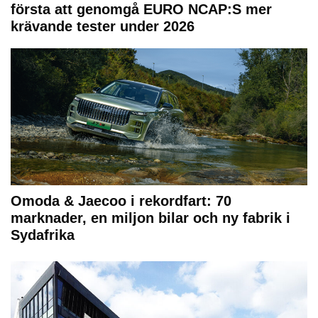
första att genomgå EURO NCAP:S mer
krävande tester under 2026
Omoda & Jaecoo i rekordfart: 70
marknader, en miljon bilar och ny fabrik i
Sydafrika