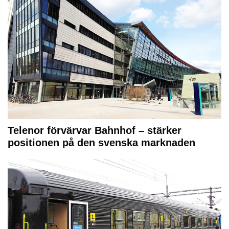
Telenor förvärvar Bahnhof – stärker
positionen på den svenska marknaden