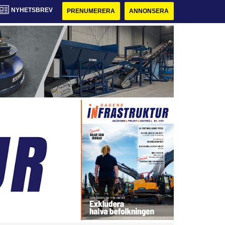
NYHETSBREV
PRENUMERERA
ANNONSERA