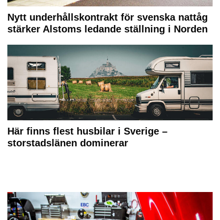
Nytt underhållskontrakt för svenska nattåg
stärker Alstoms ledande ställning i Norden
Här finns flest husbilar i Sverige –
storstadslänen dominerar