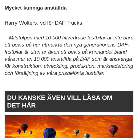
Mycket kunniga anställda
Harry Wolters, vd för DAF Trucks:
– Milstolpen med 10 000 tillverkade lastbilar är inte bara
ett bevis på hur utmärkta den nya generationens DAF-
lastbilar är utan är även ett bevis på kunnandet bland
våra mer än 10 000 anställda på DAF som är ansvariga
för konstruktion, utveckling, produktion, marknadsföring
och försäljning av våra prisbelönta lastbilar.
DU KANSKE ÄVEN VILL LÄSA OM
DET HÄR