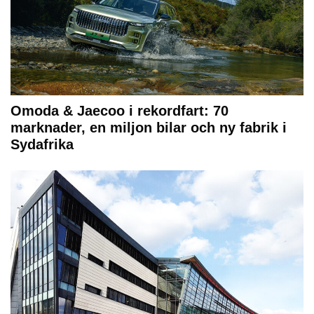
Omoda & Jaecoo i rekordfart: 70
marknader, en miljon bilar och ny fabrik i
Sydafrika