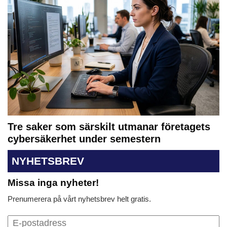
Tre saker som särskilt utmanar företagets
cybersäkerhet under semestern
NYHETSBREV
Missa inga nyheter!
Prenumerera på vårt nyhetsbrev helt gratis.