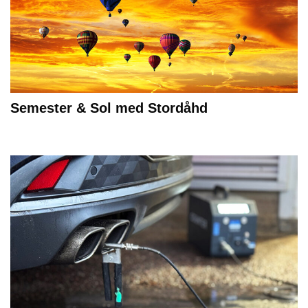
Semester & Sol med Stordåhd