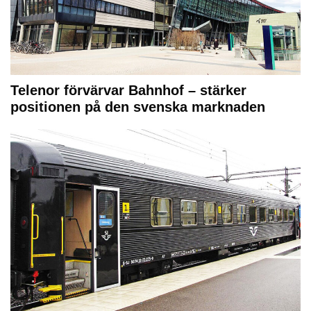
Telenor förvärvar Bahnhof – stärker
positionen på den svenska marknaden