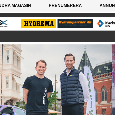
NDRA MAGASIN
PRENUMERERA
ANNON