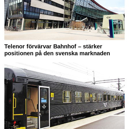
Telenor förvärvar Bahnhof – stärker
positionen på den svenska marknaden