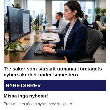
Tre saker som särskilt utmanar företagets
cybersäkerhet under semestern
NYHETSBREV
Missa inga nyheter!
Prenumerera på vårt nyhetsbrev helt gratis.