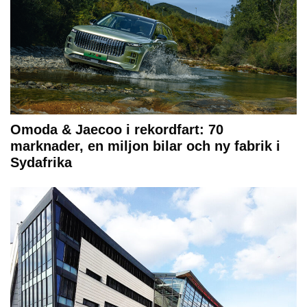
Omoda & Jaecoo i rekordfart: 70
marknader, en miljon bilar och ny fabrik i
Sydafrika