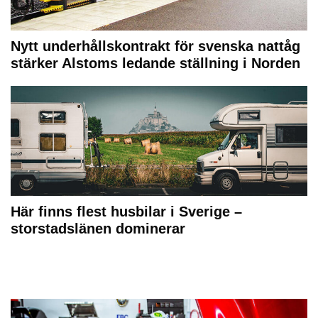
Nytt underhållskontrakt för svenska nattåg
stärker Alstoms ledande ställning i Norden
Här finns flest husbilar i Sverige –
storstadslänen dominerar