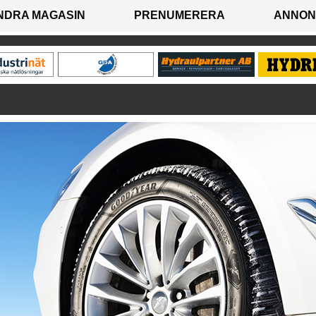
NDRA MAGASIN
PRENUMERERA
ANNON