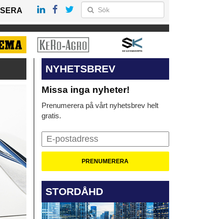
SERA
NYHETSBREV
Missa inga nyheter!
Prenumerera på vårt nyhetsbrev helt
gratis.
STORDÅHD