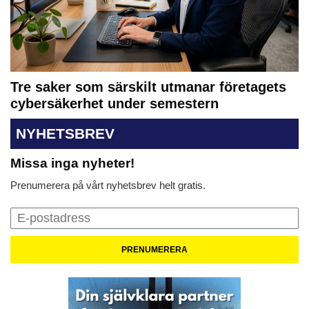
Tre saker som särskilt utmanar företagets
cybersäkerhet under semestern
NYHETSBREV
Missa inga nyheter!
Prenumerera på vårt nyhetsbrev helt gratis.