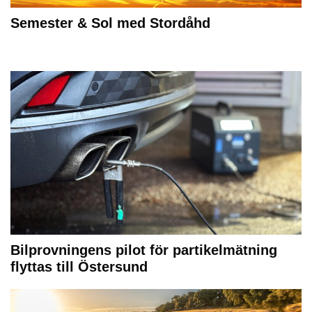
Semester & Sol med Stordåhd
Bilprovningens pilot för partikelmätning
flyttas till Östersund