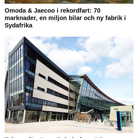
Omoda & Jaecoo i rekordfart: 70
marknader, en miljon bilar och ny fabrik i
Sydafrika