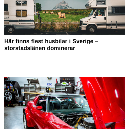
Här finns flest husbilar i Sverige –
storstadslänen dominerar