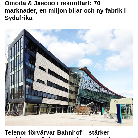
Omoda & Jaecoo i rekordfart: 70
marknader, en miljon bilar och ny fabrik i
Sydafrika
Telenor förvärvar Bahnhof – stärker