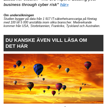
business through cyber risk”
här»
Om undersökningen
Studien bygger på data från 1 917 IT-säkerhetsansvariga på företag
med 100 till 5 000 anställda inom olika branscher. Medverkande
kommer från USA, Storbritannien, Frankrike, Tyskland och Australien.
DU KANSKE ÄVEN VILL LÄSA OM
DET HÄR