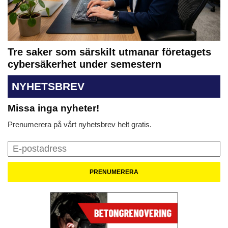
Tre saker som särskilt utmanar företagets
cybersäkerhet under semestern
NYHETSBREV
Missa inga nyheter!
Prenumerera på vårt nyhetsbrev helt gratis.