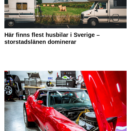
Här finns flest husbilar i Sverige –
storstadslänen dominerar