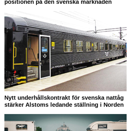
positionen på den svenska marknaden
Nytt underhållskontrakt för svenska nattåg
stärker Alstoms ledande ställning i Norden