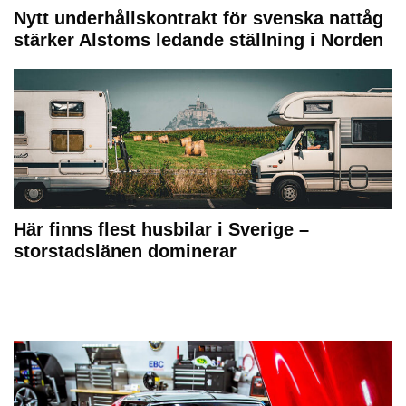
Nytt underhållskontrakt för svenska nattåg
stärker Alstoms ledande ställning i Norden
Här finns flest husbilar i Sverige –
storstadslänen dominerar