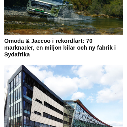
Omoda & Jaecoo i rekordfart: 70
marknader, en miljon bilar och ny fabrik i
Sydafrika