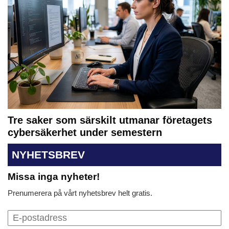
Tre saker som särskilt utmanar företagets
cybersäkerhet under semestern
NYHETSBREV
Missa inga nyheter!
Prenumerera på vårt nyhetsbrev helt gratis.