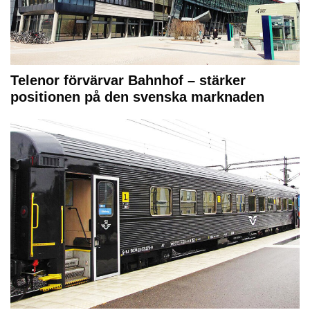
Telenor förvärvar Bahnhof – stärker
positionen på den svenska marknaden