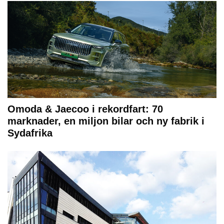
Omoda & Jaecoo i rekordfart: 70
marknader, en miljon bilar och ny fabrik i
Sydafrika