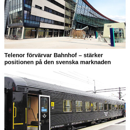
Telenor förvärvar Bahnhof – stärker
positionen på den svenska marknaden