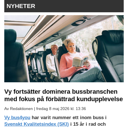
NYHETER
Vy fortsätter dominera bussbranschen
med fokus på förbättrad kundupplevelse
Av Redaktionen |
fredag 8 maj 2026 kl. 13:36
Vy bus4you
har varit nummer ett inom buss i
Svenskt Kvalitetsindex (SKI)
i 15 år i rad och