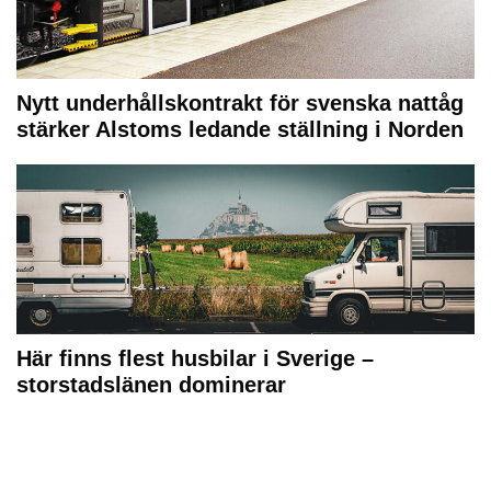
Nytt underhållskontrakt för svenska nattåg
stärker Alstoms ledande ställning i Norden
Här finns flest husbilar i Sverige –
storstadslänen dominerar