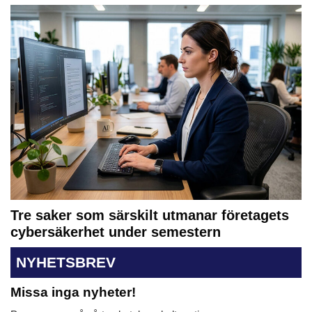
Tre saker som särskilt utmanar företagets
cybersäkerhet under semestern
NYHETSBREV
Missa inga nyheter!