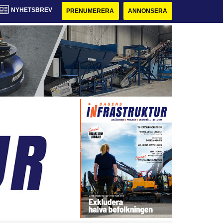
NYHETSBREV
PRENUMERERA
ANNONSERA