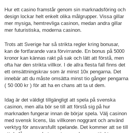
Hur ett casino framstår genom sin marknadsföring och
design lockar helt enkelt olika målgrupper. Vissa gillar
mer mysiga, hemtrevliga casinon, medan andra gillar
mer futuristiska, moderna casinon.
Trots att Sverige har så strikta regler kring bonusar,
kan de fortfarande vara förvirrande. En bonus på 5000
kronor kan kännas rakt på sak och lätt att förstå, men
ofta har den strikta villkor. I de allra flesta fall finns det
ett omsättningskrav som är minst 10x pengarna. Det
innebär att du måste omsätta minst tio gånger pengarna
( 50 000 kr ) för att ha en chans att ta ut dem.
Idag är det väldigt tillgängligt att spela på svenska
casinon, men alla bör se till att förstå sig på hur
marknaden fungerar innan de börjar spela. Välj casinon
med svensk licens, läs villkoren noggrant och använd
verktyg för ansvarsfullt spelande. Det kommer att se till