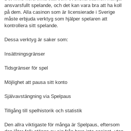
ansvarsfullt spelande, och det kan vara bra att ha koll
på dem. Alla casinon som är licensierade i Sverige
måste erbjuda verktyg som hjälper spelaren att
kontrollera sitt spelande.
Dessa verktyg är saker som:
Insättningsgränser
Tidsgränser för spel
Möjlighet att pausa sitt konto
Självavstängning via Spelpaus
Tillgång till spelhistorik och statistik
Den allra viktigaste för många är Spelpaus, eftersom