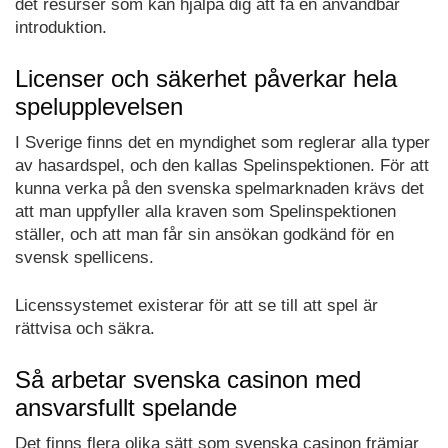
det resurser som kan hjälpa dig att få en användbar
introduktion.
Licenser och säkerhet påverkar hela
spelupplevelsen
I Sverige finns det en myndighet som reglerar alla typer
av hasardspel, och den kallas Spelinspektionen. För att
kunna verka på den svenska spelmarknaden krävs det
att man uppfyller alla kraven som Spelinspektionen
ställer, och att man får sin ansökan godkänd för en
svensk spellicens.
Licenssystemet existerar för att se till att spel är
rättvisa och säkra.
Så arbetar svenska casinon med
ansvarsfullt spelande
Det finns flera olika sätt som svenska casinon främjar