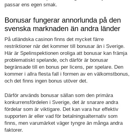
passar ens egen smak.
Bonusar fungerar annorlunda på den
svenska marknaden än andra länder
På utländska casinon finns det mycket färre
restriktioner när det kommer till bonusar än i Sverige.
Här är Spelinspektionen oroliga att bonusar kan främja
problematiskt spelande, och därför är bonusar
begränsade till en bonus per licens, per spelare. Den
kommer i allra flesta fall i formen av en välkomstbonus,
och det finns ingen bonus utöver det.
Därför används bonusar sällan som den primära
konkurrensfördelen i Sverige, det är snarare andra
fördelar som är viktigare. Det kan vara hur effektiv
supporten är eller vad för betalningsalternativ som
finns, men varumärket väger tyngre än många andra
faktorer.