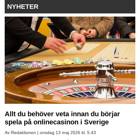
NYHETER
Allt du behöver veta innan du börjar
spela på onlinecasinon i Sverige
Av Redaktionen |
onsdag 13 maj 2026 kl. 5:43