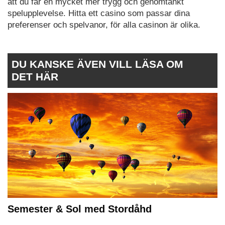
att du får en mycket mer trygg och genomtänkt
spelupplevelse. Hitta ett casino som passar dina
preferenser och spelvanor, för alla casinon är olika.
DU KANSKE ÄVEN VILL LÄSA OM
DET HÄR
Semester & Sol med Stordåhd