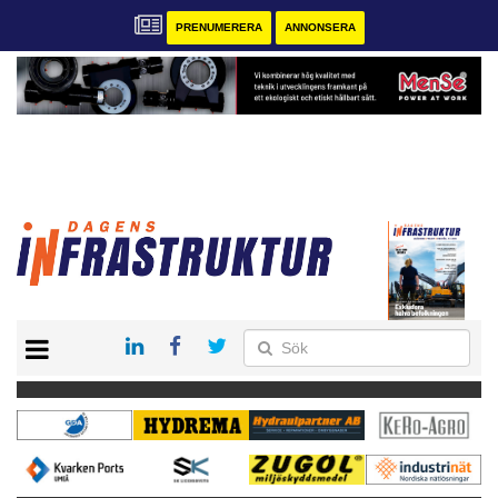
PRENUMERERA
ANNONSERA
START
KONTAKT
VÅRA ANDRA MAGASIN
PRENUMERERA
ANNONSERA