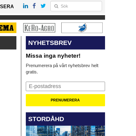
SERA
NYHETSBREV
Missa inga nyheter!
Prenumerera på vårt nyhetsbrev helt
gratis.
STORDÅHD