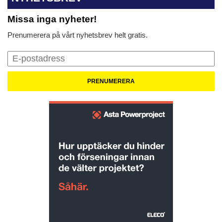
Missa inga nyheter!
Prenumerera på vårt nyhetsbrev helt gratis.