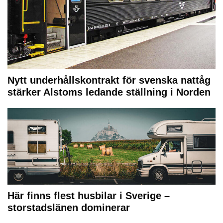
Nytt underhållskontrakt för svenska nattåg
stärker Alstoms ledande ställning i Norden
Här finns flest husbilar i Sverige –
storstadslänen dominerar