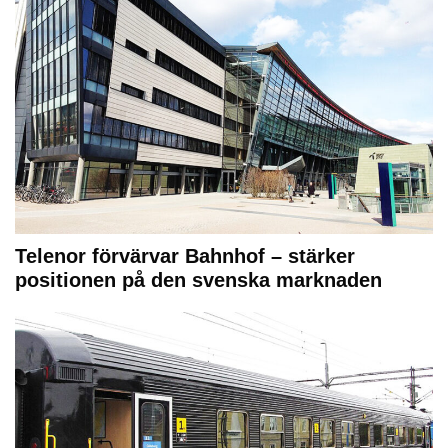
Telenor förvärvar Bahnhof – stärker
positionen på den svenska marknaden