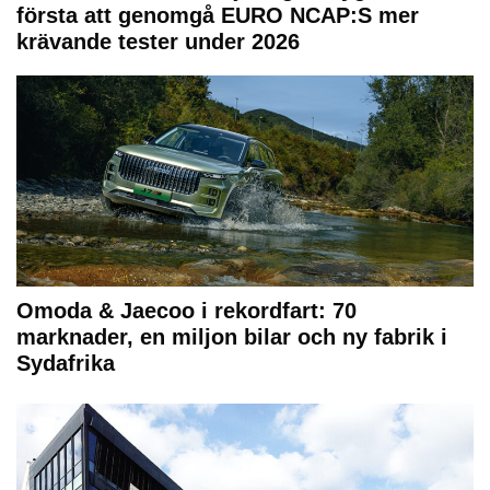
första att genomgå EURO NCAP:S mer
krävande tester under 2026
Omoda & Jaecoo i rekordfart: 70
marknader, en miljon bilar och ny fabrik i
Sydafrika