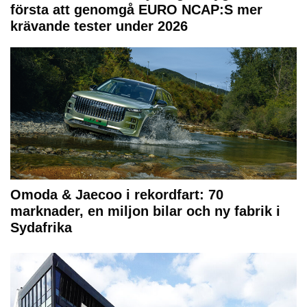
första att genomgå EURO NCAP:S mer
krävande tester under 2026
Omoda & Jaecoo i rekordfart: 70
marknader, en miljon bilar och ny fabrik i
Sydafrika