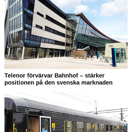
Telenor förvärvar Bahnhof – stärker
positionen på den svenska marknaden