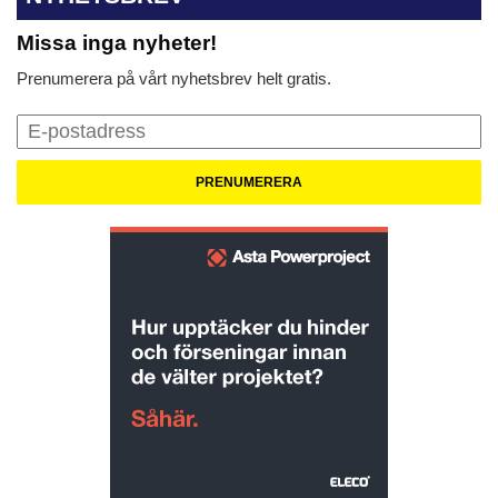
Missa inga nyheter!
Prenumerera på vårt nyhetsbrev helt gratis.