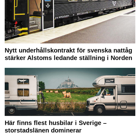
Nytt underhållskontrakt för svenska nattåg
stärker Alstoms ledande ställning i Norden
Här finns flest husbilar i Sverige –
storstadslänen dominerar