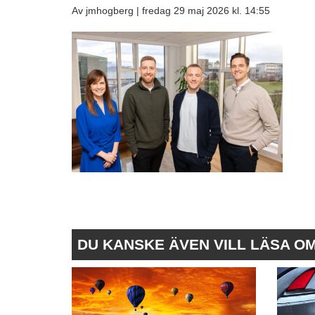
Av jmhogberg |
fredag 29 maj 2026 kl. 14:55
DU KANSKE ÄVEN VILL LÄSA O