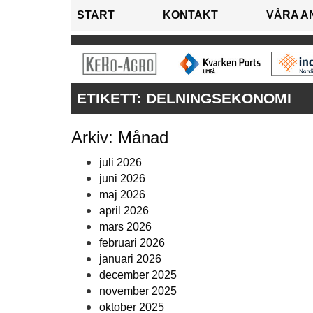
START
KONTAKT
VÅRA A
ETIKETT:
DELNINGSEKONOMI
Arkiv: Månad
juli 2026
juni 2026
maj 2026
april 2026
mars 2026
februari 2026
januari 2026
december 2025
november 2025
oktober 2025