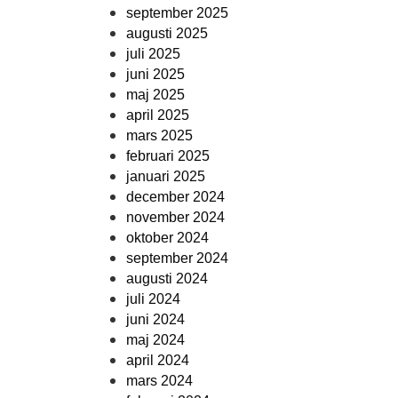
september 2025
augusti 2025
juli 2025
juni 2025
maj 2025
april 2025
mars 2025
februari 2025
januari 2025
december 2024
november 2024
oktober 2024
september 2024
augusti 2024
juli 2024
juni 2024
maj 2024
april 2024
mars 2024