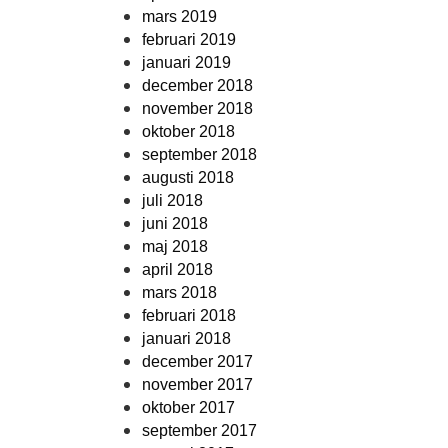
mars 2019
februari 2019
januari 2019
december 2018
november 2018
oktober 2018
september 2018
augusti 2018
juli 2018
juni 2018
maj 2018
april 2018
mars 2018
februari 2018
januari 2018
december 2017
november 2017
oktober 2017
september 2017