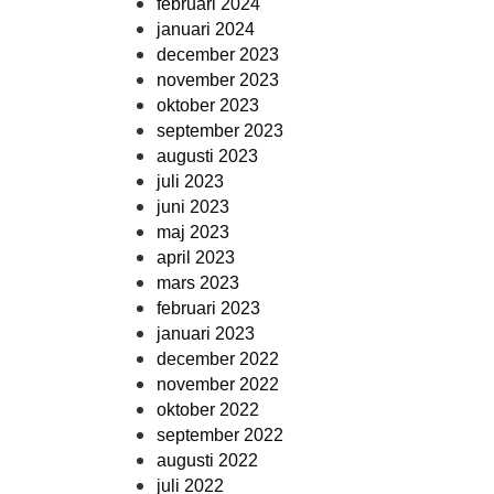
februari 2024
januari 2024
december 2023
november 2023
oktober 2023
september 2023
augusti 2023
juli 2023
juni 2023
maj 2023
april 2023
mars 2023
februari 2023
januari 2023
december 2022
november 2022
oktober 2022
september 2022
augusti 2022
juli 2022