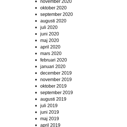
november 2020
oktober 2020
september 2020
augusti 2020
juli 2020
juni 2020
maj 2020
april 2020
mars 2020
februari 2020
januari 2020
december 2019
november 2019
oktober 2019
september 2019
augusti 2019
juli 2019
juni 2019
maj 2019
april 2019