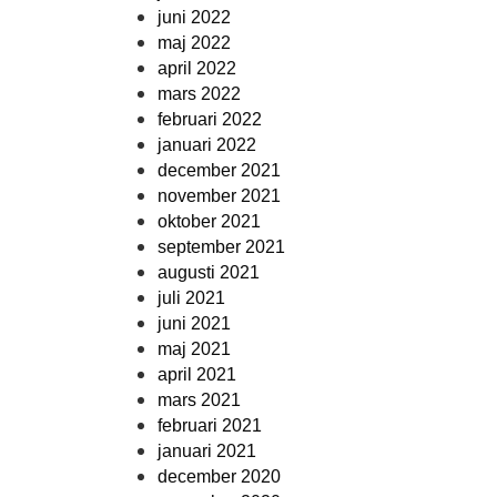
juni 2022
maj 2022
april 2022
mars 2022
februari 2022
januari 2022
december 2021
november 2021
oktober 2021
september 2021
augusti 2021
juli 2021
juni 2021
maj 2021
april 2021
mars 2021
februari 2021
januari 2021
december 2020