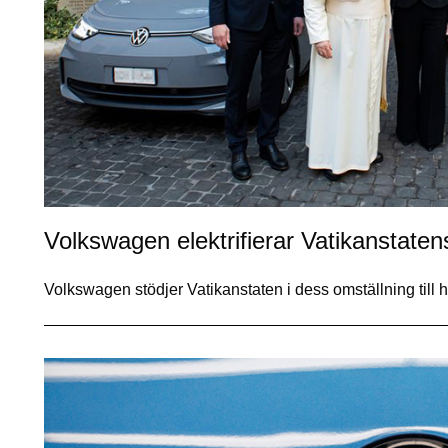
Volkswagen elektrifierar Vatikanstatens
Volkswagen stödjer Vatikanstaten i dess omställning till 