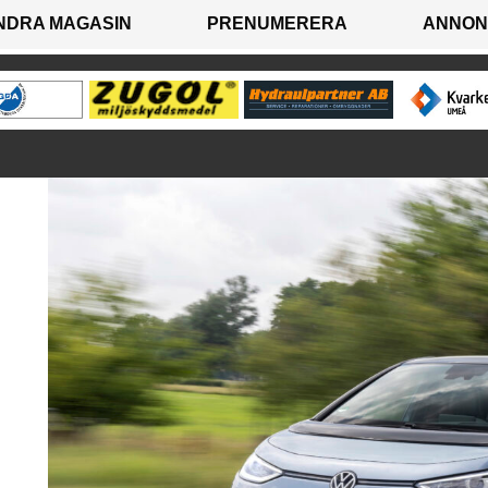
NDRA MAGASIN
PRENUMERERA
ANNON