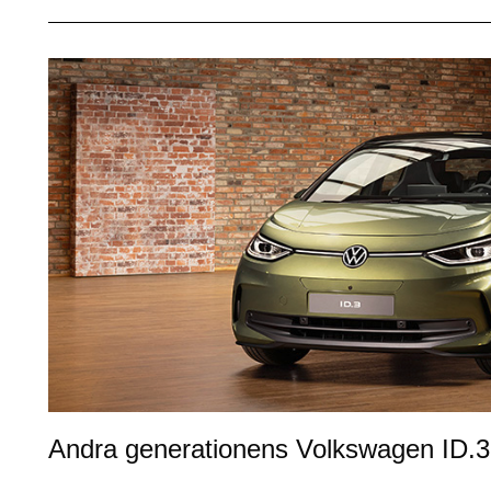
Andra generationens Volkswagen ID.3