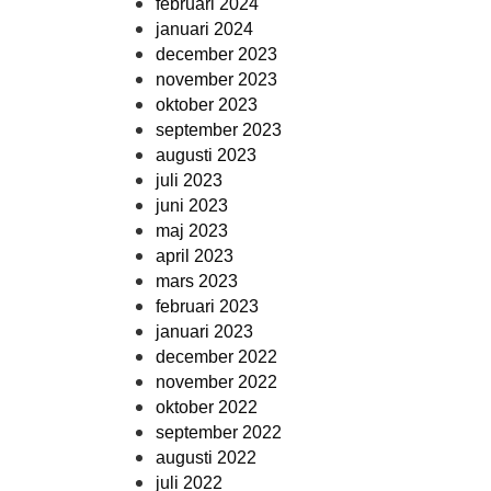
februari 2024
januari 2024
december 2023
november 2023
oktober 2023
september 2023
augusti 2023
juli 2023
juni 2023
maj 2023
april 2023
mars 2023
februari 2023
januari 2023
december 2022
november 2022
oktober 2022
september 2022
augusti 2022
juli 2022