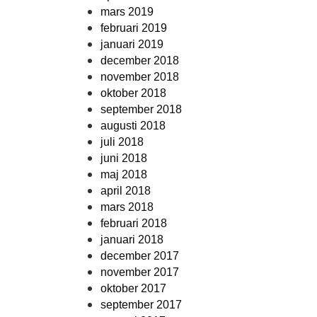
mars 2019
februari 2019
januari 2019
december 2018
november 2018
oktober 2018
september 2018
augusti 2018
juli 2018
juni 2018
maj 2018
april 2018
mars 2018
februari 2018
januari 2018
december 2017
november 2017
oktober 2017
september 2017