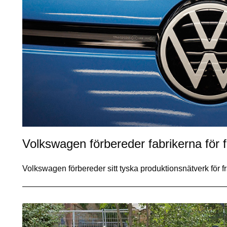
Volkswagen förbereder fabrikerna för 
Volkswagen förbereder sitt tyska produktionsnätverk för