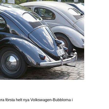
yra första helt nya Volkswagen-Bubblorna i