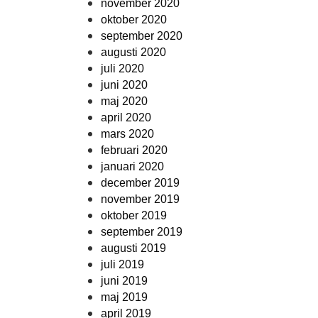
november 2020
oktober 2020
september 2020
augusti 2020
juli 2020
juni 2020
maj 2020
april 2020
mars 2020
februari 2020
januari 2020
december 2019
november 2019
oktober 2019
september 2019
augusti 2019
juli 2019
juni 2019
maj 2019
april 2019