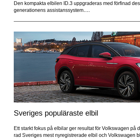
Den kompakta elbilen ID.3 uppgraderas med förfinad desi
generationens assistanssystem….
Sveriges populäraste elbil
Ett starkt fokus på elbilar ger resultat för Volkswagen på
rad Sveriges mest nyregistrerade elbil och Volkswagen b