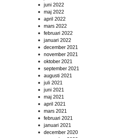
juni 2022
maj 2022
april 2022
mars 2022
februari 2022
januari 2022
december 2021
november 2021
oktober 2021
september 2021
augusti 2021
juli 2021
juni 2021
maj 2021
april 2021
mars 2021
februari 2021
januari 2021
december 2020