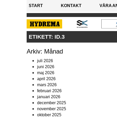
START
KONTAKT
VÅRA A
ETIKETT:
ID.3
Arkiv: Månad
juli 2026
juni 2026
maj 2026
april 2026
mars 2026
februari 2026
januari 2026
december 2025
november 2025
oktober 2025