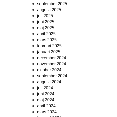
september 2025
augusti 2025
juli 2025
juni 2025
maj 2025
april 2025
mars 2025
februari 2025
januari 2025
december 2024
november 2024
oktober 2024
september 2024
augusti 2024
juli 2024
juni 2024
maj 2024
april 2024
mars 2024